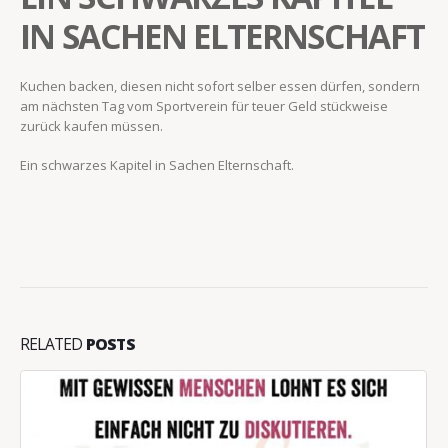
IN SACHEN ELTERNSCHAFT
Kuchen backen, diesen nicht sofort selber essen dürfen, sondern
am nächsten Tag vom Sportverein für teuer Geld stückweise
zurück kaufen müssen.
Ein schwarzes Kapitel in Sachen Elternschaft.
RELATED
POSTS