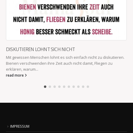
DISKUTIEREN LOHNT SICH NICHT
Mit gewissen Menschen lohnt es sich einfach nicht zu diskutieren.
Bienen verschwenden ihre Zeit auch nicht damit, Fliegen zu
erklären, warum...
read more
IMPRESSUM