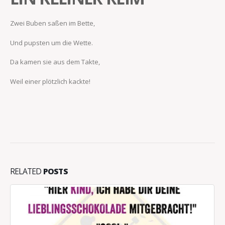
Zwei Buben saßen im Bette,
Und pupsten um die Wette.
Da kamen sie aus dem Takte,
Weil einer plötzlich kackte!
RELATED
POSTS