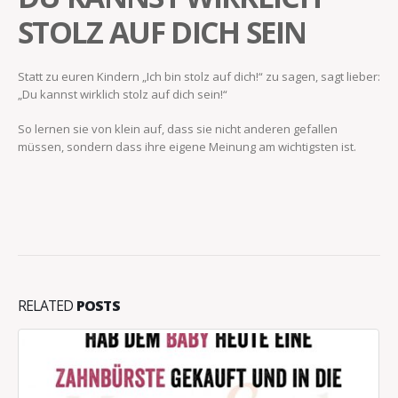
STOLZ AUF DICH SEIN
Statt zu euren Kindern „Ich bin stolz auf dich!“ zu sagen, sagt lieber:
„Du kannst wirklich stolz auf dich sein!“
So lernen sie von klein auf, dass sie nicht anderen gefallen
müssen, sondern dass ihre eigene Meinung am wichtigsten ist.
RELATED
POSTS