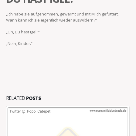
„Ich habe sie aufgenommen, gewärmt und mit Milch gefüttert.
Wann kann ich sie eigentlich wieder auswildern?“
„Oh, Du hast Igel?“
„Nein, Kinder.“
RELATED
POSTS