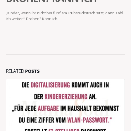
„Kinder, wenn ihr nicht bei fünf am Frühstückstisch sitzt, dann zähl
ich weiter!“ Drohen? Kann ich.
RELATED
POSTS