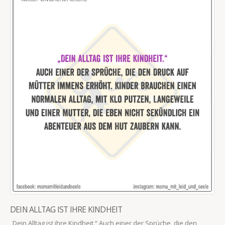
DEIN ALLTAG IST IHRE KINDHEIT
„Dein Alltag ist ihre Kindheit.“ Auch einer der Sprüche, die den