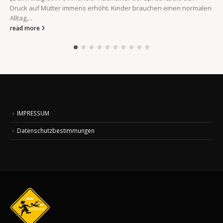
Druck auf Mütter immens erhöht. Kinder brauchen einen normalen
Alltag,...
read more
IMPRESSUM
Datenschutzbestimmungen