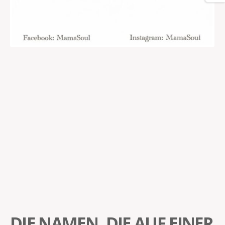
DIE NAMEN, DIE AUF EINER