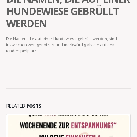
HUNDEWIESE GEBRÜLLT
WERDEN
Die Namen, die auf einer Hundewiese gebrüllt werden, sind
inzwischen weniger bizarr und merkwürdig als die auf dem
Kinderspielplatz.
RELATED
POSTS