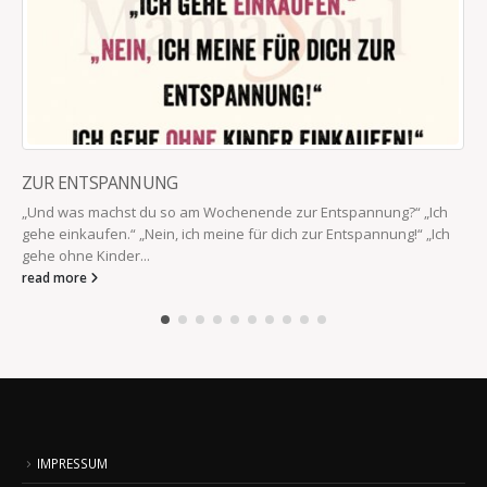
ZUR ENTSPANNUNG
„Und was machst du so am Wochenende zur Entspannung?“ „Ich
gehe einkaufen.“ „Nein, ich meine für dich zur Entspannung!“ „Ich
gehe ohne Kinder...
read more
IMPRESSUM