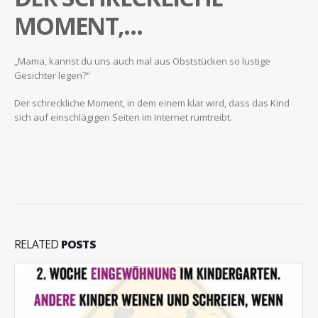
MOMENT,…
„Mama, kannst du uns auch mal aus Obststücken so lustige
Gesichter legen?“
Der schreckliche Moment, in dem einem klar wird, dass das Kind
sich auf einschlägigen Seiten im Internet rumtreibt.
RELATED
POSTS