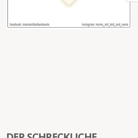
DER SCHRECKLICHE