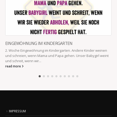
EINGEWÖHNUNG IM KINDERGARTEN
2. Woche Eingewöhnung im Kindergarten. Andere Kinder weinen
und schreien, wenn Mama und Papa gehen. Unser Babygirl weint
und schreit, wenn wir...
read more
IMPRESSUM