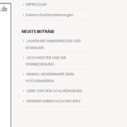
IMPRESSUM
Datenschutzbestimmungen
NEUSTE BEITRÄGE
LAUFEN MIT HINDERNISSEN: DER
EISWAGEN
GESCHWISTER UND DIE
FERNBEDIENUNG
MAMAS GEHEIMWAFFE BEIM
FOTOGRAFIEREN
LIEBE VOR DEM SCHLAFENGEHEN
MÄNNER HABEN AUCH EIN HERZ