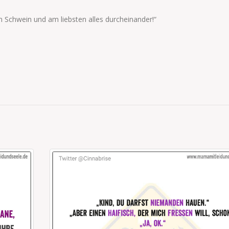
in Schwein und am liebsten alles durcheinander!“