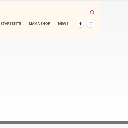
STARTSEITE
MAMA SHOP
NEWS