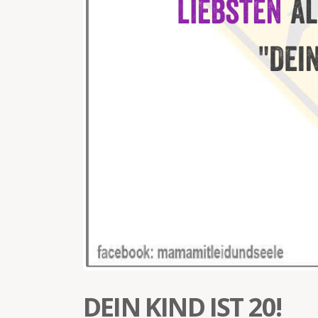
DEIN KIND IST 20!