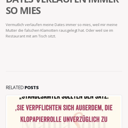
SO MIES
Vermutlich verlaufen meine Dates immer so mies, weil mir meine
Mutter die falschen Klamotten rausgelegt hat. Oder weil sie im
Restaurant mit am Tisch sitzt.
RELATED
POSTS