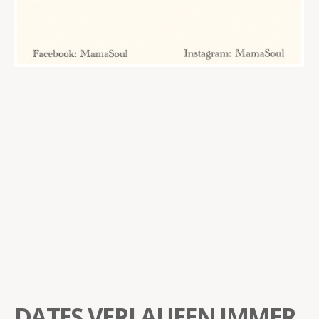
DATES VERLAUFEN IMMER