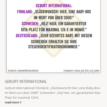
GEBURT INTERNATIONAL
Geburt international: Finnland: „Glückwunsch! Hier, eine Baby-Box
im Wert von über 200€!“ Schweden: „Hej! Hier, ein garantierter Kita-
Platz für maximal 126 €...
read more