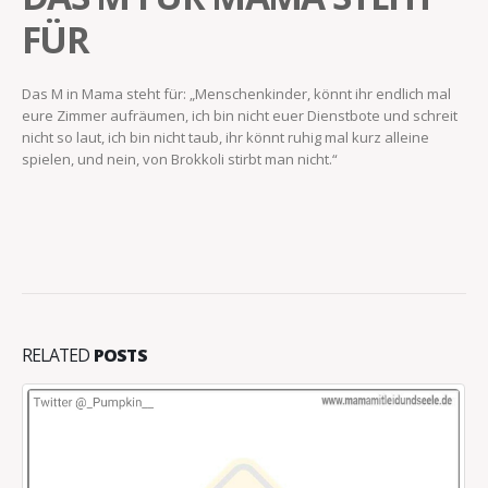
FÜR
Das M in Mama steht für: „Menschenkinder, könnt ihr endlich mal
eure Zimmer aufräumen, ich bin nicht euer Dienstbote und schreit
nicht so laut, ich bin nicht taub, ihr könnt ruhig mal kurz alleine
spielen, und nein, von Brokkoli stirbt man nicht.“
RELATED
POSTS