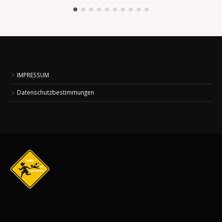
IMPRESSUM
Datenschutzbestimmungen