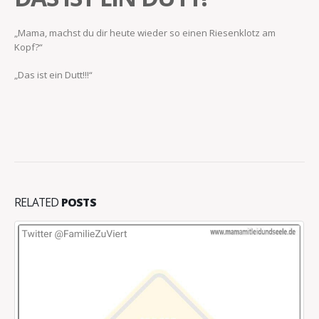
„Mama, machst du dir heute wieder so einen Riesenklotz am
Kopf?“
„Das ist ein Dutt!!!“
RELATED
POSTS