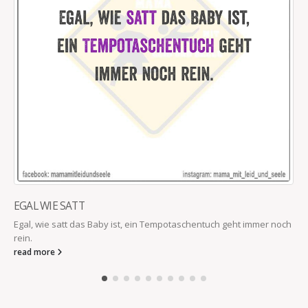
EGAL WIE SATT
Egal, wie satt das Baby ist, ein Tempotaschentuch geht immer noch
rein.
read more