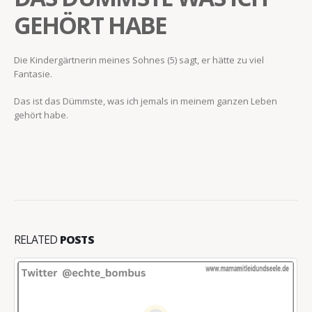
GEHÖRT HABE
Die Kindergärtnerin meines Sohnes (5) sagt, er hätte zu viel
Fantasie.
Das ist das Dümmste, was ich jemals in meinem ganzen Leben
gehört habe.
RELATED
POSTS