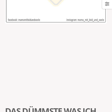
DAS DÜMMSTE WAS ICH