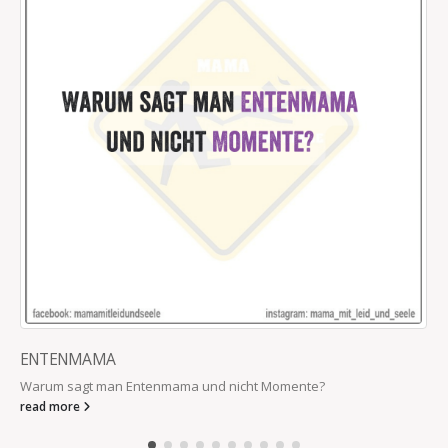
ENTENMAMA
Warum sagt man Entenmama und nicht Momente?
read more