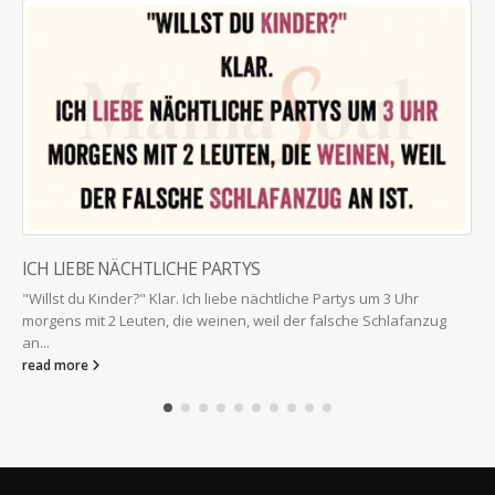
ICH LIEBE NÄCHTLICHE PARTYS
"Willst du Kinder?" Klar. Ich liebe nächtliche Partys um 3 Uhr
morgens mit 2 Leuten, die weinen, weil der falsche Schlafanzug
an...
read more