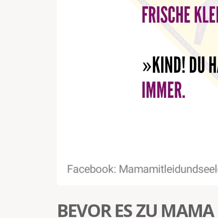
BEVOR ES ZU MAMA