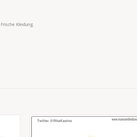
rische Kleidung.