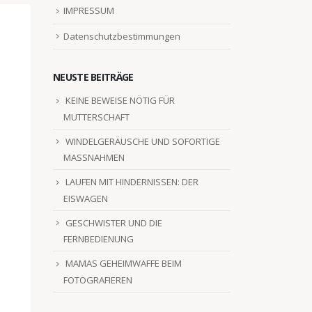
IMPRESSUM
Datenschutzbestimmungen
NEUSTE BEITRÄGE
KEINE BEWEISE NÖTIG FÜR
MUTTERSCHAFT
WINDELGERÄUSCHE UND SOFORTIGE
MASSNAHMEN
LAUFEN MIT HINDERNISSEN: DER
EISWAGEN
GESCHWISTER UND DIE
FERNBEDIENUNG
MAMAS GEHEIMWAFFE BEIM
FOTOGRAFIEREN