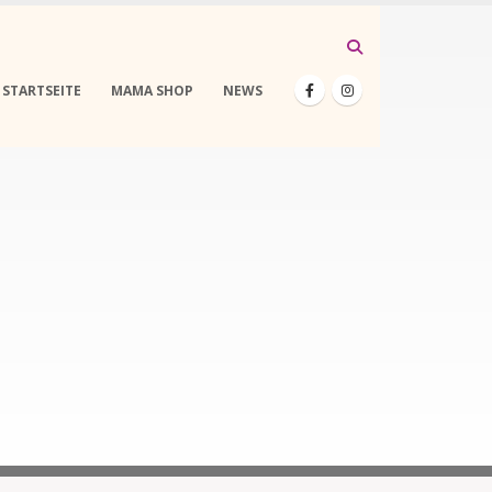
STARTSEITE
MAMA SHOP
NEWS