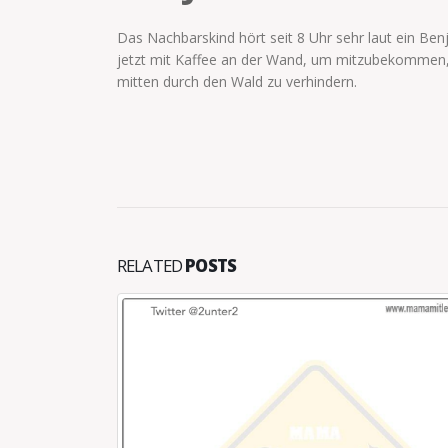
Das Nachbarskind hört seit 8 Uhr sehr laut ein Be
jetzt mit Kaffee an der Wand, um mitzubekommen, o
mitten durch den Wald zu verhindern.
RELATED
POSTS