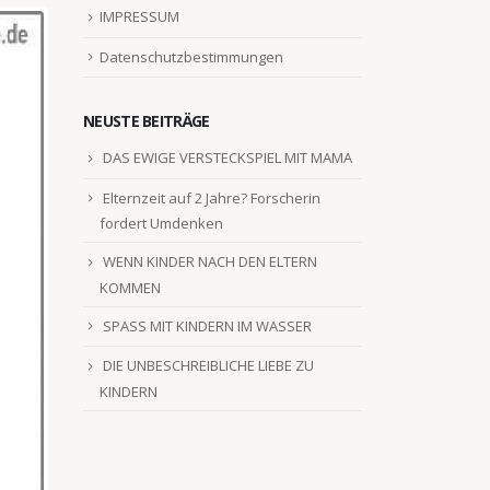
IMPRESSUM
Datenschutzbestimmungen
NEUSTE BEITRÄGE
DAS EWIGE VERSTECKSPIEL MIT MAMA
Elternzeit auf 2 Jahre? Forscherin
fordert Umdenken
WENN KINDER NACH DEN ELTERN
KOMMEN
SPASS MIT KINDERN IM WASSER
DIE UNBESCHREIBLICHE LIEBE ZU
KINDERN