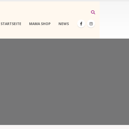
STARTSEITE
MAMA SHOP
NEWS