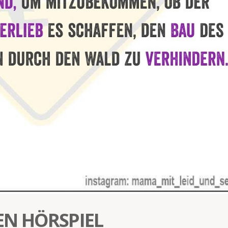
N HÖRSPIEL