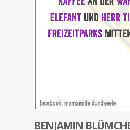
BENJAMIN BLÜMCHE