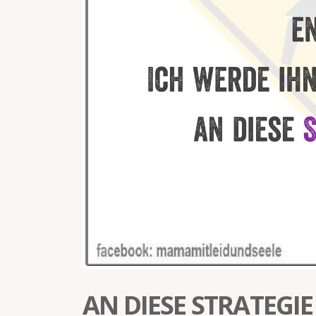
AN DIESE STRATEGI