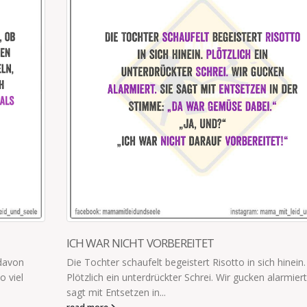
ICH WAR NICHT VORBEREITET
 davon
Die Tochter schaufelt begeistert Risotto in sich hinein.
o viel
Plötzlich ein unterdrückter Schrei. Wir gucken alarmiert
sagt mit Entsetzen in...