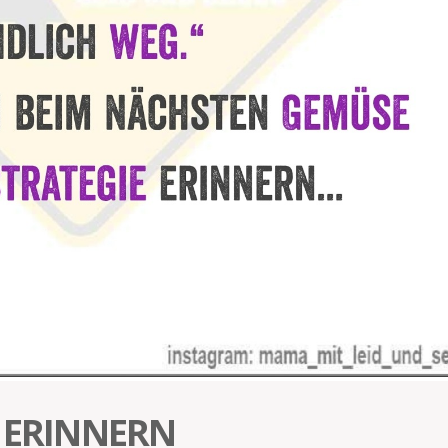
E ERINNERN