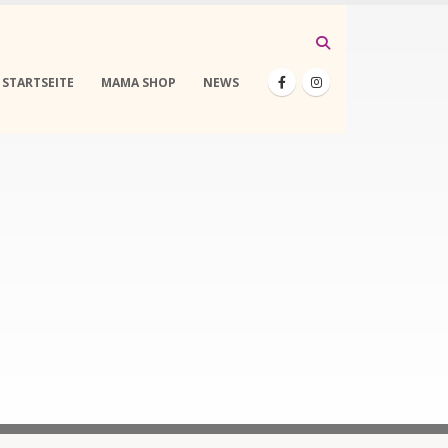
STARTSEITE
MAMA SHOP
NEWS