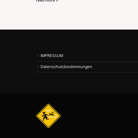
read more
IMPRESSUM
Datenschutzbestimmungen