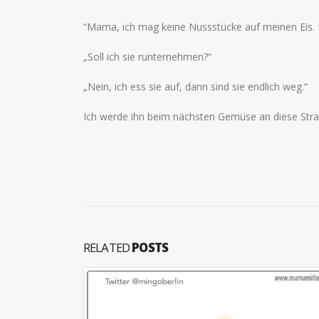
“Mama, ich mag keine Nussstücke auf meinen Eis. Di
„Soll ich sie runternehmen?“
„Nein, ich ess sie auf, dann sind sie endlich weg.“
Ich werde ihn beim nächsten Gemüse an diese Stra
RELATED
POSTS