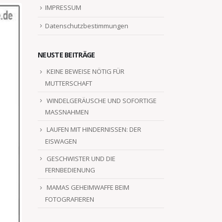
IMPRESSUM
Datenschutzbestimmungen
NEUSTE BEITRÄGE
KEINE BEWEISE NÖTIG FÜR
MUTTERSCHAFT
WINDELGERÄUSCHE UND SOFORTIGE
MASSNAHMEN
LAUFEN MIT HINDERNISSEN: DER
EISWAGEN
GESCHWISTER UND DIE
FERNBEDIENUNG
MAMAS GEHEIMWAFFE BEIM
FOTOGRAFIEREN