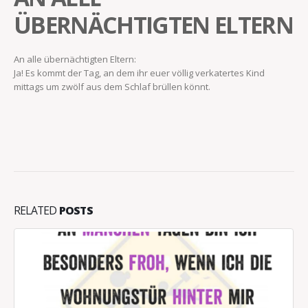
ÜBERNÄCHTIGTEN ELTERN
An alle übernächtigten Eltern:
Ja! Es kommt der Tag, an dem ihr euer völlig verkatertes Kind
mittags um zwölf aus dem Schlaf brüllen könnt.
RELATED
POSTS