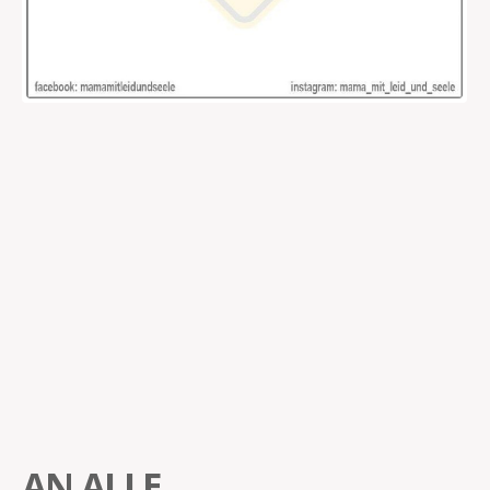
AN ALLE