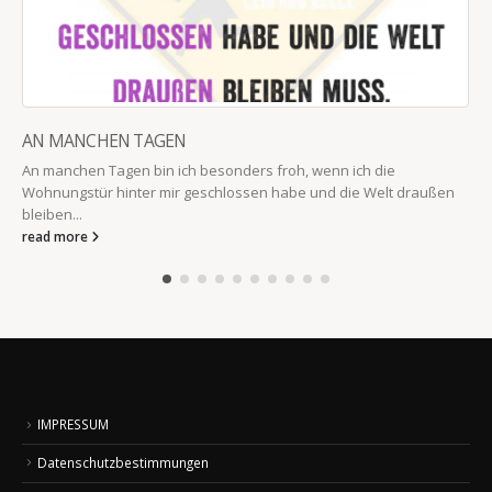
AN MANCHEN TAGEN
An manchen Tagen bin ich besonders froh, wenn ich die
Wohnungstür hinter mir geschlossen habe und die Welt draußen
bleiben...
read more
IMPRESSUM
Datenschutzbestimmungen