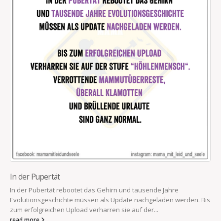
In der Pupertät
In der Pubertät rebootet das Gehirn und tausende Jahre
Evolutionsgeschichte müssen als Update nachgeladen werden. Bis
zum erfolgreichen Upload verharren sie auf der...
read more