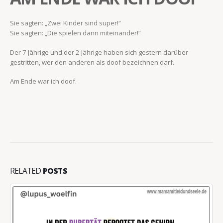
Sie sagten: „Zwei Kinder sind super!“
Sie sagten: „Die spielen dann miteinander!“
Der 7-Jährige und der 2-Jährige haben sich gestern darüber
gestritten, wer den anderen als doof bezeichnen darf.
Am Ende war ich doof.
RELATED
POSTS