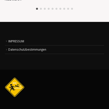
IMPRESSUM
Datenschutzbestimmungen