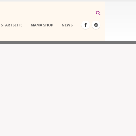
STARTSEITE
MAMA SHOP
NEWS