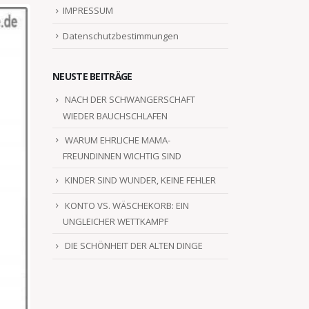
IMPRESSUM
Datenschutzbestimmungen
NEUSTE BEITRÄGE
NACH DER SCHWANGERSCHAFT
WIEDER BAUCHSCHLAFEN
WARUM EHRLICHE MAMA-
FREUNDINNEN WICHTIG SIND
KINDER SIND WUNDER, KEINE FEHLER
KONTO VS. WÄSCHEKORB: EIN
UNGLEICHER WETTKAMPF
DIE SCHÖNHEIT DER ALTEN DINGE