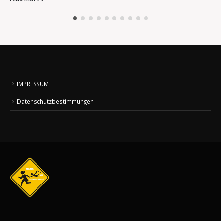
IMPRESSUM
Datenschutzbestimmungen