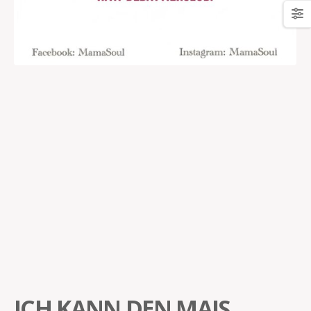
ICH KANN DEN MAIS