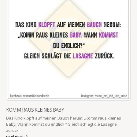
KOMM RAUS KLEINES BABY
Das Kind klopft auf meinen Bauch herum: „Komm raus kleines
Baby. Wann kommst du endlich?“Gleich schlägt die Lasagne
zurück.
read more