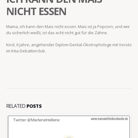
NICHT ESSEN
Mama, ich kann den Mais nicht essen. Mais ist ja Popcorn, und wie
du sicherlich weißt, ist das echt nicht gut für die Zähne.
Kind, 6 Jahre, angehender Diplom-Dental-Ökotrophologe mit Vorsitz
im Kita-Debattierclub.
RELATED
POSTS